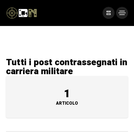
Tutti i post contrassegnati in
carriera militare
1
ARTICOLO