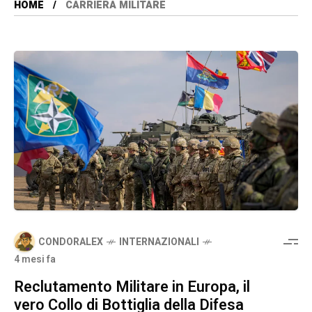
HOME
CARRIERA MILITARE
CONDORALEX
INTERNAZIONALI
4 mesi fa
Reclutamento Militare in Europa, il
vero Collo di Bottiglia della Difesa