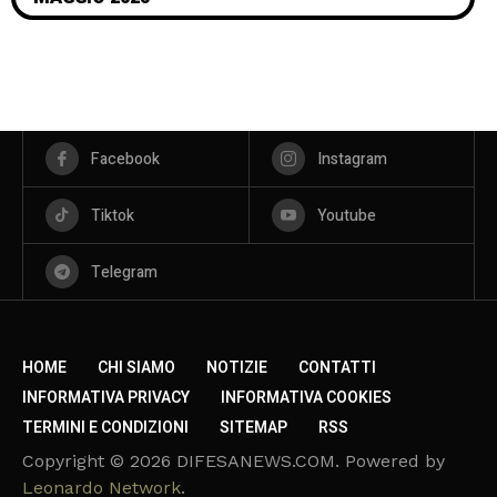
Facebook
Instagram
Tiktok
Youtube
Telegram
HOME
CHI SIAMO
NOTIZIE
CONTATTI
INFORMATIVA PRIVACY
INFORMATIVA COOKIES
TERMINI E CONDIZIONI
SITEMAP
RSS
Copyright © 2026 DIFESANEWS.COM. Powered by
Leonardo Network
.