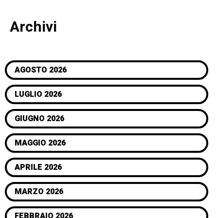
Archivi
AGOSTO 2026
LUGLIO 2026
GIUGNO 2026
MAGGIO 2026
APRILE 2026
MARZO 2026
FEBBRAIO 2026