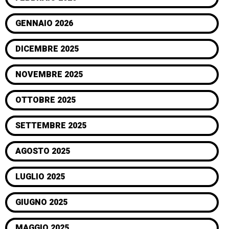
GENNAIO 2026
DICEMBRE 2025
NOVEMBRE 2025
OTTOBRE 2025
SETTEMBRE 2025
AGOSTO 2025
LUGLIO 2025
GIUGNO 2025
MAGGIO 2025