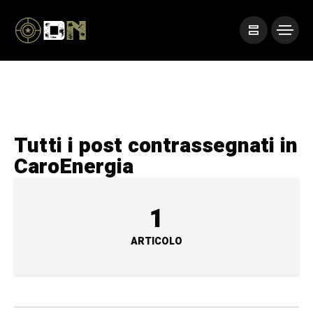
Tutti i post contrassegnati in
CaroEnergia
1
ARTICOLO