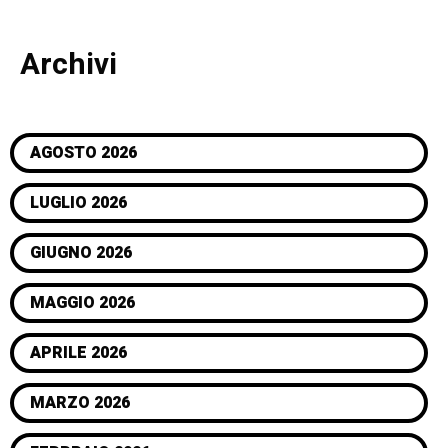
Archivi
AGOSTO 2026
LUGLIO 2026
GIUGNO 2026
MAGGIO 2026
APRILE 2026
MARZO 2026