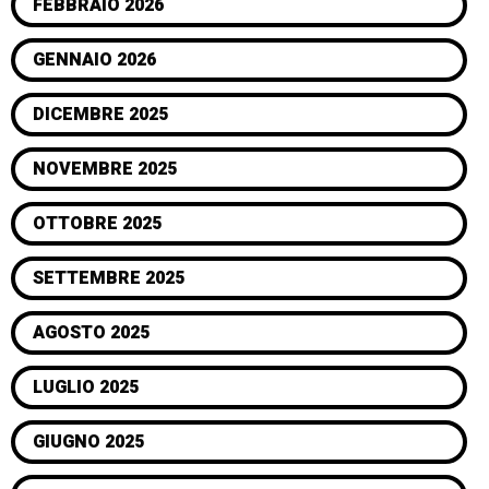
FEBBRAIO 2026
GENNAIO 2026
DICEMBRE 2025
NOVEMBRE 2025
OTTOBRE 2025
SETTEMBRE 2025
AGOSTO 2025
LUGLIO 2025
GIUGNO 2025