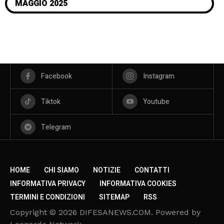
MAGGIO 2025
Facebook
Instagram
Tiktok
Youtube
Telegram
HOME
CHI SIAMO
NOTIZIE
CONTATTI
INFORMATIVA PRIVACY
INFORMATIVA COOKIES
TERMINI E CONDIZIONI
SITEMAP
RSS
Copyright © 2026 DIFESANEWS.COM. Powered by