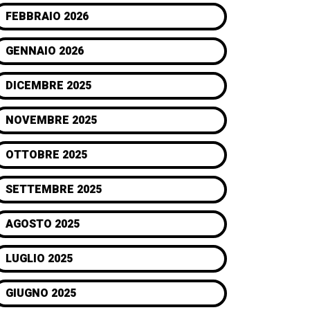
FEBBRAIO 2026
GENNAIO 2026
DICEMBRE 2025
NOVEMBRE 2025
OTTOBRE 2025
SETTEMBRE 2025
AGOSTO 2025
LUGLIO 2025
GIUGNO 2025