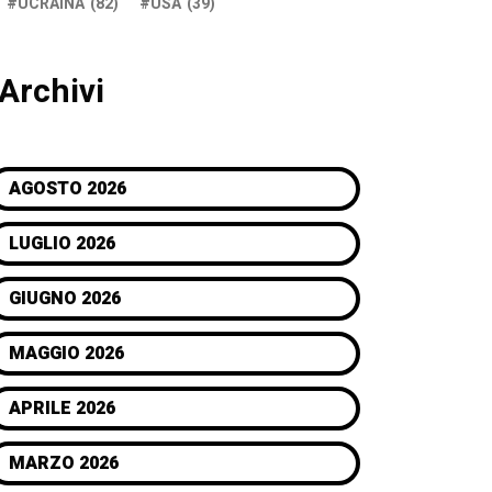
UCRAINA
(82)
USA
(39)
Archivi
AGOSTO 2026
LUGLIO 2026
GIUGNO 2026
MAGGIO 2026
APRILE 2026
MARZO 2026