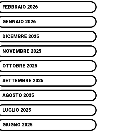
FEBBRAIO 2026
GENNAIO 2026
DICEMBRE 2025
NOVEMBRE 2025
OTTOBRE 2025
SETTEMBRE 2025
AGOSTO 2025
LUGLIO 2025
GIUGNO 2025