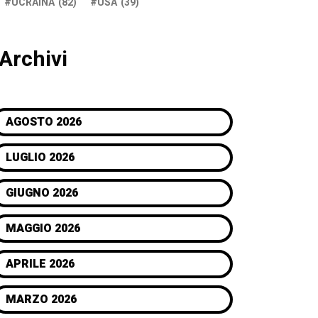
UCRAINA
(82)
USA
(39)
Archivi
AGOSTO 2026
LUGLIO 2026
GIUGNO 2026
MAGGIO 2026
APRILE 2026
MARZO 2026