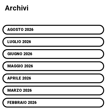
Archivi
AGOSTO 2026
LUGLIO 2026
GIUGNO 2026
MAGGIO 2026
APRILE 2026
MARZO 2026
FEBBRAIO 2026