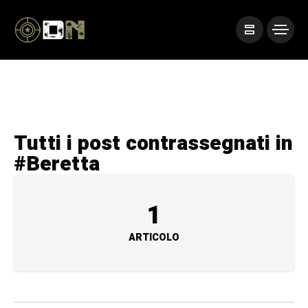
Tutti i post contrassegnati in
#Beretta
1
ARTICOLO