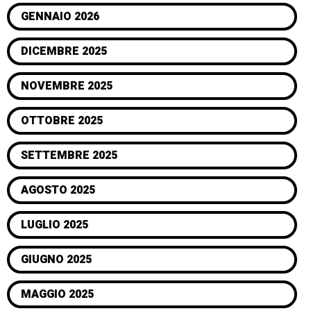
GENNAIO 2026
DICEMBRE 2025
NOVEMBRE 2025
OTTOBRE 2025
SETTEMBRE 2025
AGOSTO 2025
LUGLIO 2025
GIUGNO 2025
MAGGIO 2025