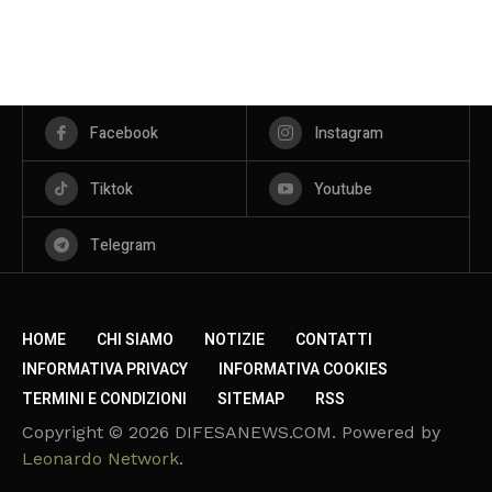
Facebook
Instagram
Tiktok
Youtube
Telegram
HOME
CHI SIAMO
NOTIZIE
CONTATTI
INFORMATIVA PRIVACY
INFORMATIVA COOKIES
TERMINI E CONDIZIONI
SITEMAP
RSS
Copyright © 2026 DIFESANEWS.COM. Powered by
Leonardo Network
.