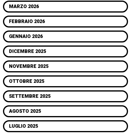
MARZO 2026
FEBBRAIO 2026
GENNAIO 2026
DICEMBRE 2025
NOVEMBRE 2025
OTTOBRE 2025
SETTEMBRE 2025
AGOSTO 2025
LUGLIO 2025