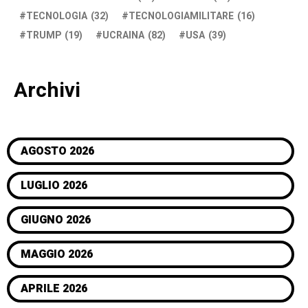
TECNOLOGIA
(32)
TECNOLOGIAMILITARE
(16)
TRUMP
(19)
UCRAINA
(82)
USA
(39)
Archivi
AGOSTO 2026
LUGLIO 2026
GIUGNO 2026
MAGGIO 2026
APRILE 2026