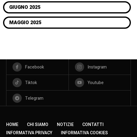
GIUGNO 2025
MAGGIO 2025
Facebook
Instagram
Tiktok
Youtube
Telegram
HOME
CHI SIAMO
NOTIZIE
CONTATTI
INFORMATIVA PRIVACY
INFORMATIVA COOKIES