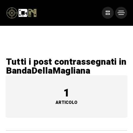
Tutti i post contrassegnati in
BandaDellaMagliana
1
ARTICOLO