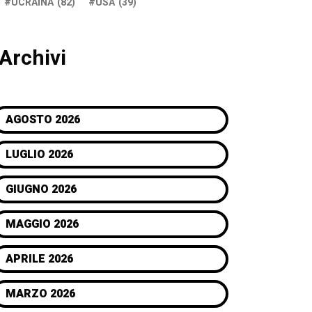
UCRAINA
(82)
USA
(39)
Archivi
AGOSTO 2026
LUGLIO 2026
GIUGNO 2026
MAGGIO 2026
APRILE 2026
MARZO 2026