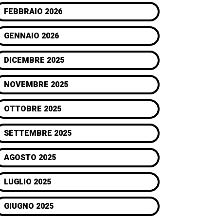
FEBBRAIO 2026
GENNAIO 2026
DICEMBRE 2025
NOVEMBRE 2025
OTTOBRE 2025
SETTEMBRE 2025
AGOSTO 2025
LUGLIO 2025
GIUGNO 2025