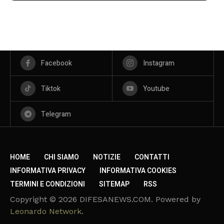
Facebook
Instagram
Tiktok
Youtube
Telegram
HOME
CHI SIAMO
NOTIZIE
CONTATTI
INFORMATIVA PRIVACY
INFORMATIVA COOKIES
TERMINI E CONDIZIONI
SITEMAP
RSS
Copyright © 2026 DIFESANEWS.COM. Powered by
Leonardo Network
.