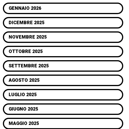
GENNAIO 2026
DICEMBRE 2025
NOVEMBRE 2025
OTTOBRE 2025
SETTEMBRE 2025
AGOSTO 2025
LUGLIO 2025
GIUGNO 2025
MAGGIO 2025