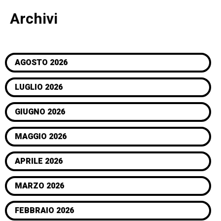
Archivi
AGOSTO 2026
LUGLIO 2026
GIUGNO 2026
MAGGIO 2026
APRILE 2026
MARZO 2026
FEBBRAIO 2026