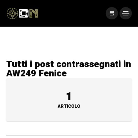
Tutti i post contrassegnati in
AW249 Fenice
1
ARTICOLO