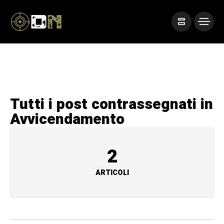
Tutti i post contrassegnati in
Avvicendamento
2
ARTICOLI