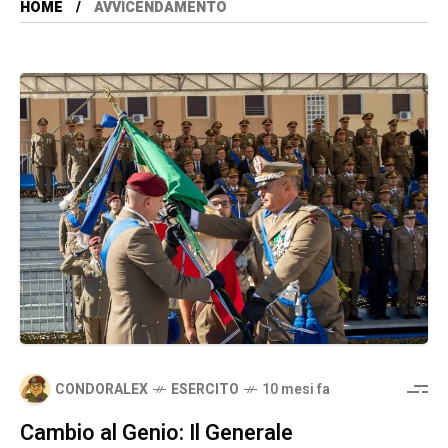
HOME
AVVICENDAMENTO
CONDORALEX
ESERCITO
10 mesi fa
Cambio al Genio: Il Generale