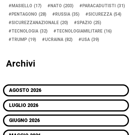
MASIELLO
(17)
NATO
(203)
PARACADUTISTI
(31)
PENTAGONO
(28)
RUSSIA
(35)
SICUREZZA
(54)
SICUREZZANAZIONALE
(20)
SPAZIO
(25)
TECNOLOGIA
(32)
TECNOLOGIAMILITARE
(16)
TRUMP
(19)
UCRAINA
(82)
USA
(39)
Archivi
AGOSTO 2026
LUGLIO 2026
GIUGNO 2026