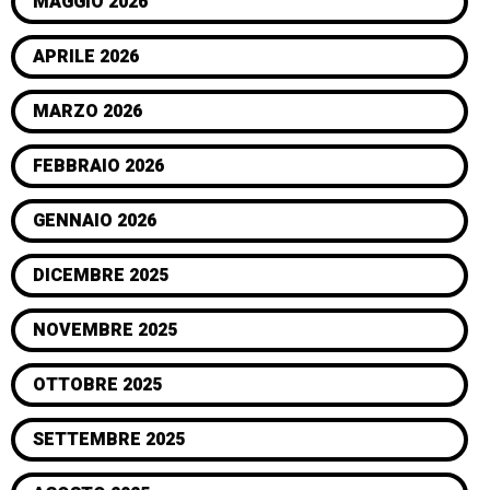
MAGGIO 2026
APRILE 2026
MARZO 2026
FEBBRAIO 2026
GENNAIO 2026
DICEMBRE 2025
NOVEMBRE 2025
OTTOBRE 2025
SETTEMBRE 2025