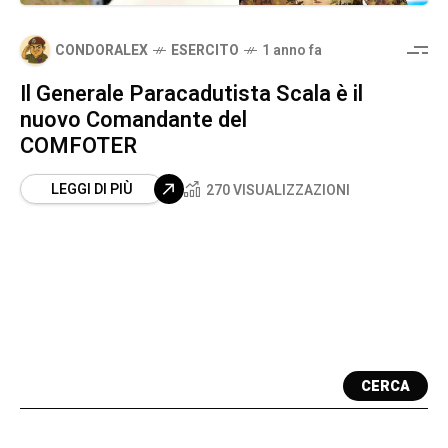
CONDORALEX
ESERCITO
1 anno fa
Il Generale Paracadutista Scala è il
nuovo Comandante del
COMFOTER
LEGGI DI PIÙ
270 VISUALIZZAZIONI
CERCA