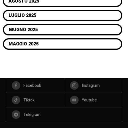
AGOSTO 2025
LUGLIO 2025
GIUGNO 2025
MAGGIO 2025
Facebook
Instagram
Tiktok
Youtube
Telegram