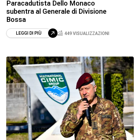
Paracadutista Dello Monaco
subentra al Generale di Divisione
Bossa
LEGGI DI PIÙ
449 VISUALIZZAZIONI