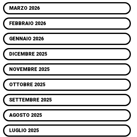
MARZO 2026
FEBBRAIO 2026
GENNAIO 2026
DICEMBRE 2025
NOVEMBRE 2025
OTTOBRE 2025
SETTEMBRE 2025
AGOSTO 2025
LUGLIO 2025