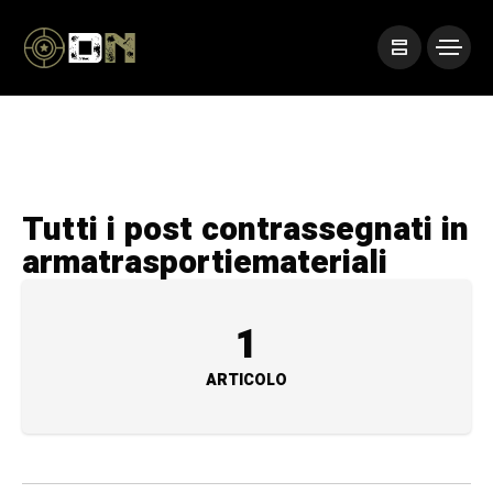
Tutti i post contrassegnati in
armatrasportiemateriali
1
ARTICOLO