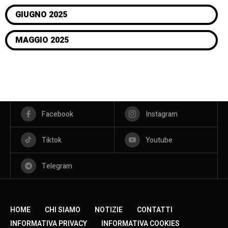
GIUGNO 2025
MAGGIO 2025
Facebook
Instagram
Tiktok
Youtube
Telegram
HOME
CHI SIAMO
NOTIZIE
CONTATTI
INFORMATIVA PRIVACY
INFORMATIVA COOKIES