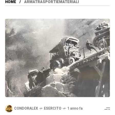
HOME
ARMATRASPORTIEMATERIALI
CONDORALEX
ESERCITO
1 anno fa