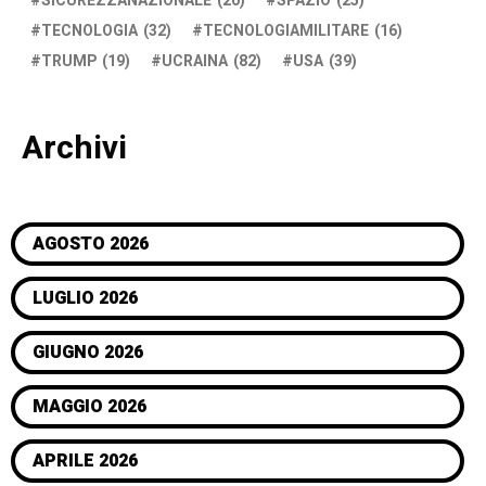
SICUREZZANAZIONALE
(20)
SPAZIO
(25)
TECNOLOGIA
(32)
TECNOLOGIAMILITARE
(16)
TRUMP
(19)
UCRAINA
(82)
USA
(39)
Archivi
AGOSTO 2026
LUGLIO 2026
GIUGNO 2026
MAGGIO 2026
APRILE 2026