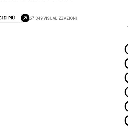
I DI PIÙ
349 VISUALIZZAZIONI