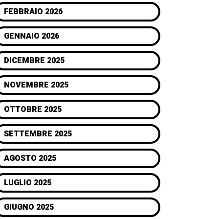
FEBBRAIO 2026
GENNAIO 2026
DICEMBRE 2025
NOVEMBRE 2025
OTTOBRE 2025
SETTEMBRE 2025
AGOSTO 2025
LUGLIO 2025
GIUGNO 2025