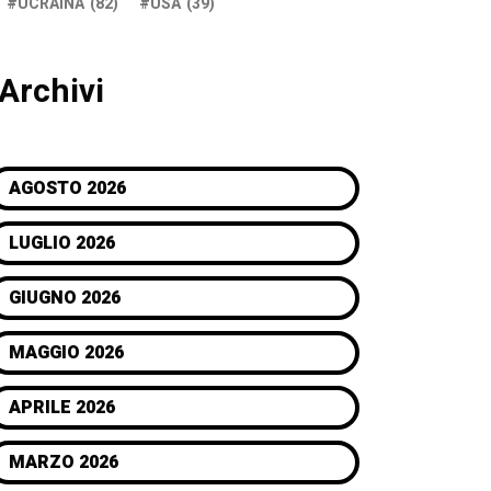
UCRAINA
(82)
USA
(39)
Archivi
AGOSTO 2026
LUGLIO 2026
GIUGNO 2026
MAGGIO 2026
APRILE 2026
MARZO 2026