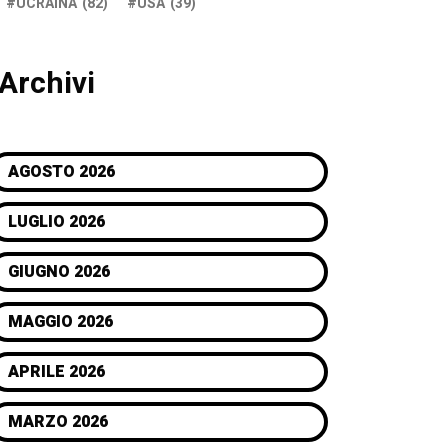
UCRAINA
(82)
USA
(39)
Archivi
AGOSTO 2026
LUGLIO 2026
GIUGNO 2026
MAGGIO 2026
APRILE 2026
MARZO 2026