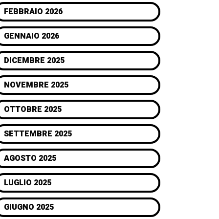
FEBBRAIO 2026
GENNAIO 2026
DICEMBRE 2025
NOVEMBRE 2025
OTTOBRE 2025
SETTEMBRE 2025
AGOSTO 2025
LUGLIO 2025
GIUGNO 2025