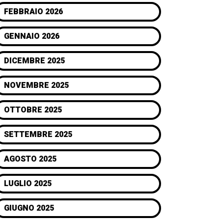
FEBBRAIO 2026
GENNAIO 2026
DICEMBRE 2025
NOVEMBRE 2025
OTTOBRE 2025
SETTEMBRE 2025
AGOSTO 2025
LUGLIO 2025
GIUGNO 2025