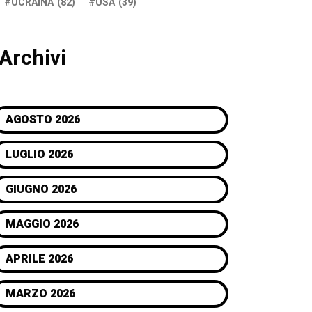
UCRAINA
(82)
USA
(39)
Archivi
AGOSTO 2026
LUGLIO 2026
GIUGNO 2026
MAGGIO 2026
APRILE 2026
MARZO 2026