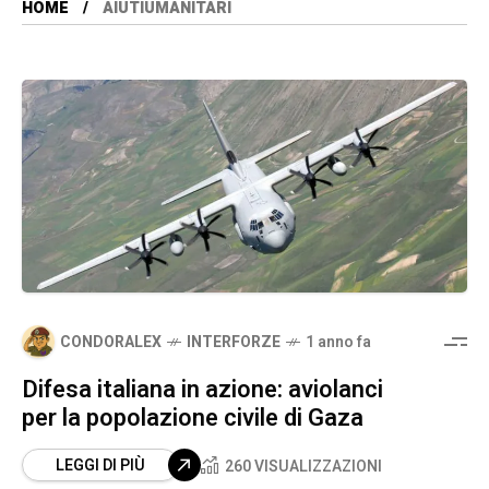
HOME
AIUTIUMANITARI
CONDORALEX
INTERFORZE
1 anno fa
Difesa italiana in azione: aviolanci
per la popolazione civile di Gaza
LEGGI DI PIÙ
260 VISUALIZZAZIONI