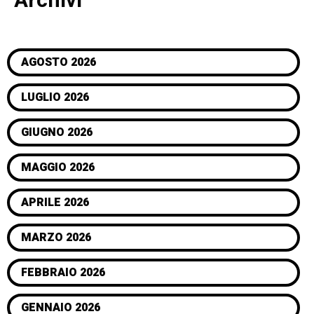
Archivi
AGOSTO 2026
LUGLIO 2026
GIUGNO 2026
MAGGIO 2026
APRILE 2026
MARZO 2026
FEBBRAIO 2026
GENNAIO 2026