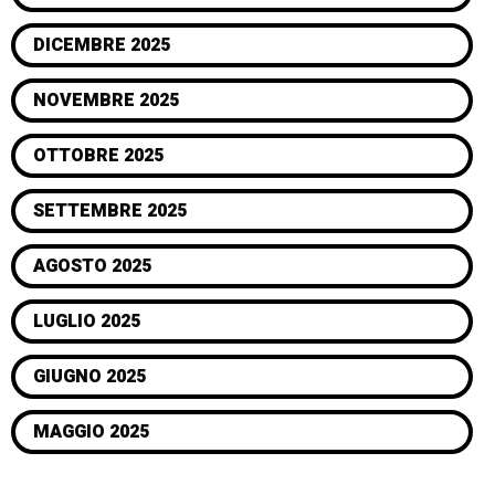
DICEMBRE 2025
NOVEMBRE 2025
OTTOBRE 2025
SETTEMBRE 2025
AGOSTO 2025
LUGLIO 2025
GIUGNO 2025
MAGGIO 2025