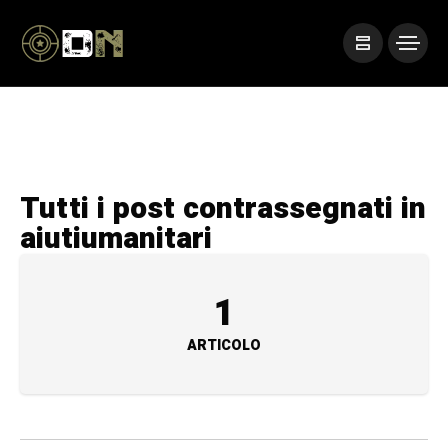
Tutti i post contrassegnati in
aiutiumanitari
1
ARTICOLO