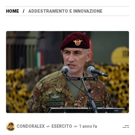
HOME
ADDESTRAMENTO E INNOVAZIONE
CONDORALEX
ESERCITO
1 anno fa