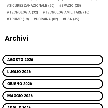
SICUREZZANAZIONALE
(20)
SPAZIO
(25)
TECNOLOGIA
(32)
TECNOLOGIAMILITARE
(16)
TRUMP
(19)
UCRAINA
(82)
USA
(39)
Archivi
AGOSTO 2026
LUGLIO 2026
GIUGNO 2026
MAGGIO 2026
APRILE 2026