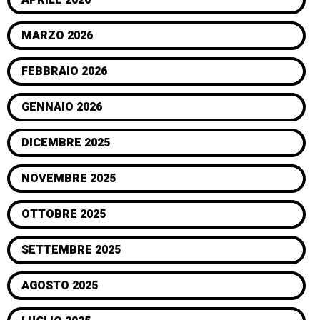
MARZO 2026
FEBBRAIO 2026
GENNAIO 2026
DICEMBRE 2025
NOVEMBRE 2025
OTTOBRE 2025
SETTEMBRE 2025
AGOSTO 2025