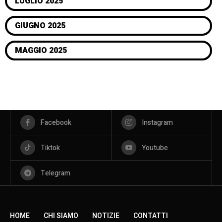
LUGLIO 2025
GIUGNO 2025
MAGGIO 2025
Facebook
Instagram
Tiktok
Youtube
Telegram
HOME
CHI SIAMO
NOTIZIE
CONTATTI