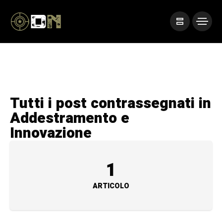
Tutti i post contrassegnati in
Addestramento e
Innovazione
1
ARTICOLO