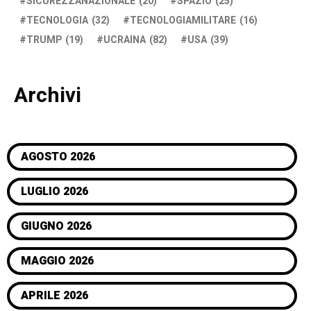
SICUREZZANAZIONALE
(20)
SPAZIO
(25)
TECNOLOGIA
(32)
TECNOLOGIAMILITARE
(16)
TRUMP
(19)
UCRAINA
(82)
USA
(39)
Archivi
AGOSTO 2026
LUGLIO 2026
GIUGNO 2026
MAGGIO 2026
APRILE 2026