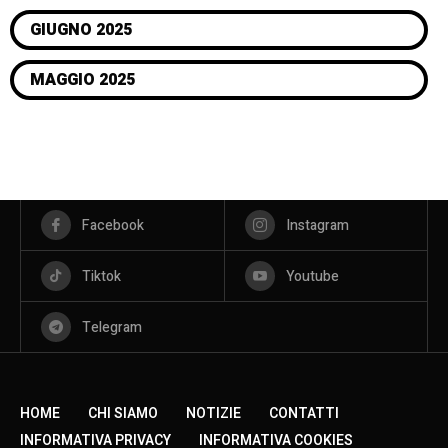
GIUGNO 2025
MAGGIO 2025
Facebook
Instagram
Tiktok
Youtube
Telegram
HOME
CHI SIAMO
NOTIZIE
CONTATTI
INFORMATIVA PRIVACY
INFORMATIVA COOKIES