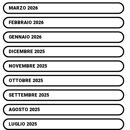
MARZO 2026
FEBBRAIO 2026
GENNAIO 2026
DICEMBRE 2025
NOVEMBRE 2025
OTTOBRE 2025
SETTEMBRE 2025
AGOSTO 2025
LUGLIO 2025