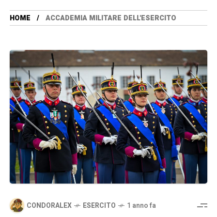
HOME
ACCADEMIA MILITARE DELL'ESERCITO
CONDORALEX
ESERCITO
1 anno fa