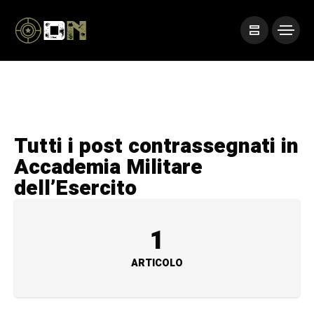
Tutti i post contrassegnati in
Accademia Militare
dell’Esercito
1
ARTICOLO