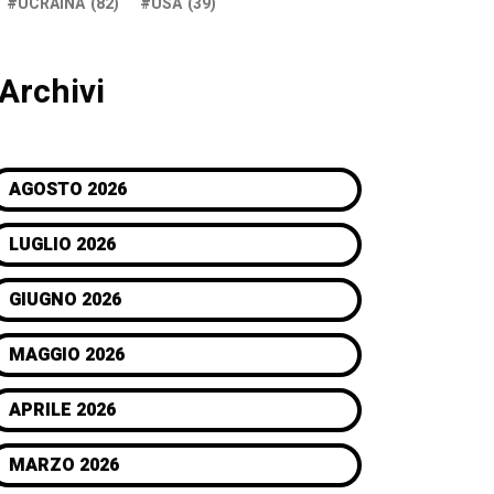
UCRAINA
(82)
USA
(39)
Archivi
AGOSTO 2026
LUGLIO 2026
GIUGNO 2026
MAGGIO 2026
APRILE 2026
MARZO 2026