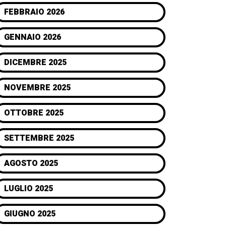
FEBBRAIO 2026
GENNAIO 2026
DICEMBRE 2025
NOVEMBRE 2025
OTTOBRE 2025
SETTEMBRE 2025
AGOSTO 2025
LUGLIO 2025
GIUGNO 2025