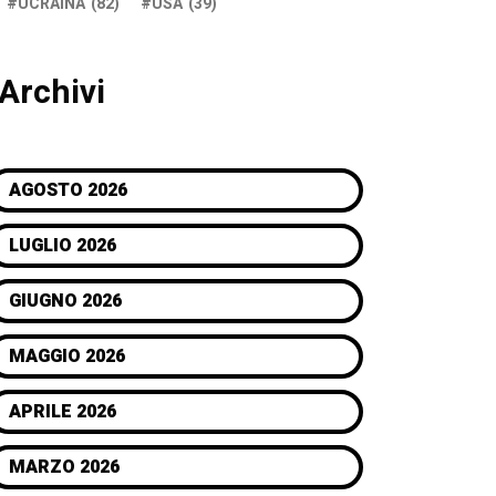
UCRAINA
(82)
USA
(39)
Archivi
AGOSTO 2026
LUGLIO 2026
GIUGNO 2026
MAGGIO 2026
APRILE 2026
MARZO 2026