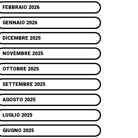
FEBBRAIO 2026
GENNAIO 2026
DICEMBRE 2025
NOVEMBRE 2025
OTTOBRE 2025
SETTEMBRE 2025
AGOSTO 2025
LUGLIO 2025
GIUGNO 2025